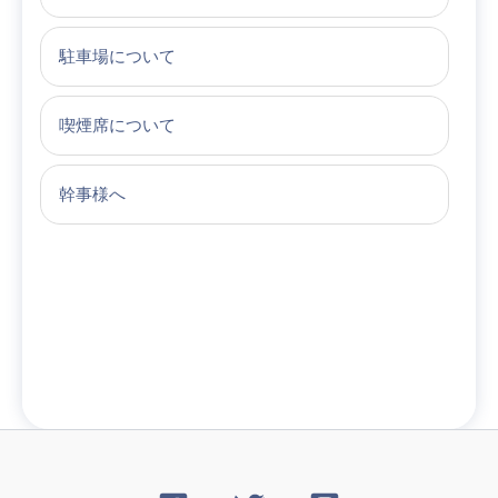
駐車場について
喫煙席について
幹事様へ